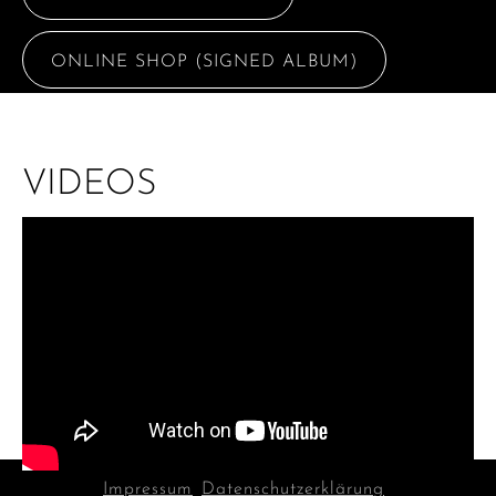
ONLINE SHOP (SIGNED ALBUM)
VIDEOS
Impressum
Datenschutzerklärung