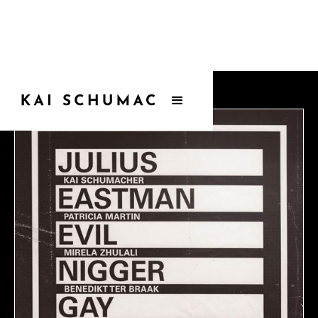
Zurück zur Übersicht